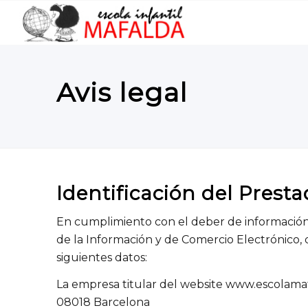
Avis legal
Identificación del Presta
En cumplimiento con el deber de información ge
de la Información y de Comercio Electrónico, d
siguientes datos:
La empresa titular del website www.escolama
08018 Barcelona