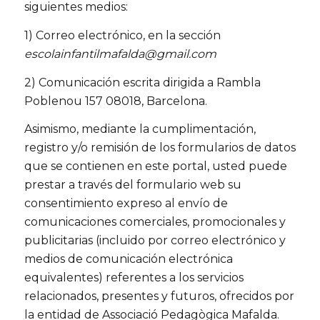
siguientes medios:
1) Correo electrónico, en la sección
escolainfantilmafalda@gmail.com
2) Comunicación escrita dirigida a Rambla
Poblenou 157 08018, Barcelona.
Asimismo, mediante la cumplimentación,
registro y/o remisión de los formularios de datos
que se contienen en este portal, usted puede
prestar a través del formulario web su
consentimiento expreso al envío de
comunicaciones comerciales, promocionales y
publicitarias (incluido por correo electrónico y
medios de comunicación electrónica
equivalentes) referentes a los servicios
relacionados, presentes y futuros, ofrecidos por
la entidad de Associació Pedagògica Mafalda.