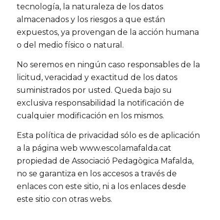
tecnología, la naturaleza de los datos
almacenados y los riesgos a que están
expuestos, ya provengan de la acción humana
o del medio físico o natural.
No seremos en ningún caso responsables de la
licitud, veracidad y exactitud de los datos
suministrados por usted. Queda bajo su
exclusiva responsabilidad la notificación de
cualquier modificación en los mismos.
Esta política de privacidad sólo es de aplicación
a la página web www.escolamafalda.cat
propiedad de Associació Pedagògica Mafalda,
no se garantiza en los accesos a través de
enlaces con este sitio, ni a los enlaces desde
este sitio con otras webs.