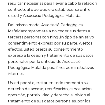
resultar necesarias para llevar a cabo la relación
contractual que pudiera establecerse entre
usted y Associació Pedagògica Mafalda.
Del mismo modo, Associació Pedagògica
Mafaldacompromete a no ceder sus datos a
terceras personas con ningún tipo de fin salvo
consentimiento expreso por su parte. A estos
efectos, usted presta su consentimiento
expreso a la cesión y tratamiento de sus datos
personales por la entidad de Associació
Pedagògica Mafalda para fines administrativos
internos.
Usted podrá ejercitar en todo momento su
derecho de acceso, rectificación, cancelación,
oposición, portabilidad y derecho al olvido al
tratamiento de sus datos personales, por los