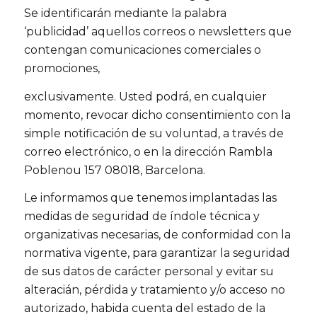
Se identificarán mediante la palabra
‘publicidad’ aquellos correos o newsletters que
contengan comunicaciones comerciales o
promociones,
exclusivamente. Usted podrá, en cualquier
momento, revocar dicho consentimiento con la
simple notificación de su voluntad, a través de
correo electrónico, o en la dirección Rambla
Poblenou 157 08018, Barcelona.
Le informamos que tenemos implantadas las
medidas de seguridad de índole técnica y
organizativas necesarias, de conformidad con la
normativa vigente, para garantizar la seguridad
de sus datos de carácter personal y evitar su
alteracián, pérdida y tratamiento y/o acceso no
autorizado, habida cuenta del estado de la