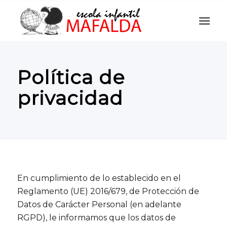
Política de
privacidad
En cumplimiento de lo establecido en el
Reglamento (UE) 2016/679, de Protección de
Datos de Carácter Personal (en adelante
RGPD), le informamos que los datos de