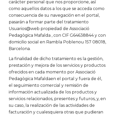
carácter personal que nos proporcione, así
como aquellos datos a los que se acceda como
consecuencia de su navegación en el portal,
pasarán a formar parte del tratamiento
Usuarios@web propiedad de Associació
Pedagògica Mafalda , con CIF G64638844 y con
domicilio social en Rambla Poblenou 157 08018,
Barcelona.
La finalidad de dicho tratamiento es la gestión,
prestación y mejora de los servicios y productos
ofrecidos en cada momento por Associació
Pedagògica Mafaldaen el portal y fuera de él,
el seguimiento comercial y remisión de
información actualizada de los productos y
servicios relacionados, presentes y futuros, y, en
su caso, la realización de las actividades de
facturación y cualesquiera otras que pudieran