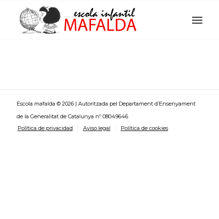
Escola mafalda © 2026 | Autoritzada pel Departament d’Ensenyament
de la Generalitat de Catalunya nº 08049646
Política de privacidad
Aviso legal
Política de cookies