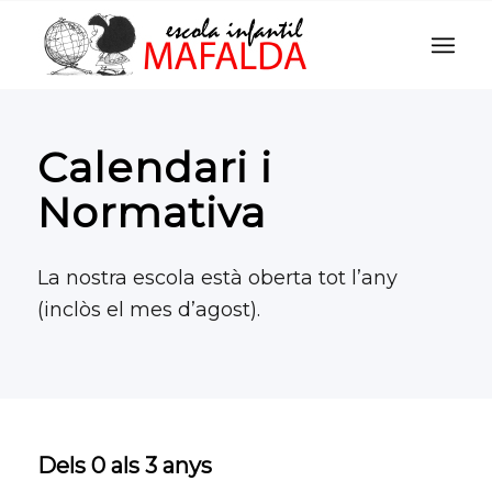
Calendari i
Normativa
La nostra escola està oberta tot l’any
(inclòs el mes d’agost).
Dels 0 als 3 anys