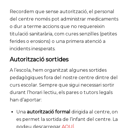
Recordem que sense autorització, el personal
del centre només pot administrar medicaments
o dur a terme accions que no requereixin
titulació sanitarària, com cures senzilles (petites
ferides o erosions) o una primera atenció a
incidents inesperats.
Autorització sortides
A l’escola, hem organitzat algunes sortides
pedagògiques fora del nostre centre dintre del
curs escolar. Sempre que sigui necessari sortir
durant l’horari lectiu, els pares o tutors legals
han d’aportar:
Una
autorització formal
dirigida al centre, on
es permet la sortida de l’infant del centre. La
podeu descarregar
AQUÍ.